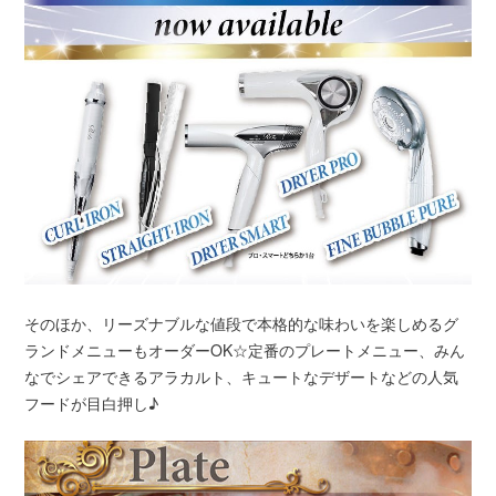
そのほか、リーズナブルな値段で本格的な味わいを楽しめるグ
ランドメニューもオーダーOK☆定番のプレートメニュー、みん
なでシェアできるアラカルト、キュートなデザートなどの人気
フードが目白押し♪