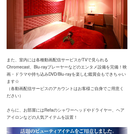
また、室内には各種動画配信サービスがTVで見られる
Chromecast、Blu-rayプレーヤーなどのエンタメ設備を完備！映
画・ドラマや持ち込みDVD/Blu-rayを楽しむ鑑賞会もできちゃい
ます☆
（各動画配信サービスのアカウントはお客様ご自身でご用意く
ださい）
さらに、お部屋にはRefaのシャワーヘッドやドライヤー、ヘア
アイロンなどの人気アイテムを設置！