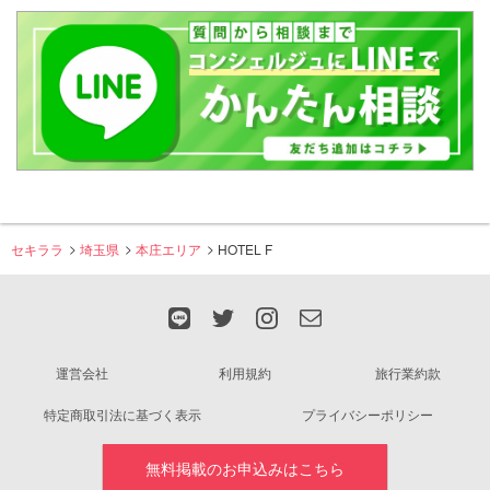
セキララ
埼玉県
本庄エリア
HOTEL F
運営会社
利用規約
旅行業約款
特定商取引法に基づく表示
プライバシーポリシー
無料掲載のお申込みはこちら