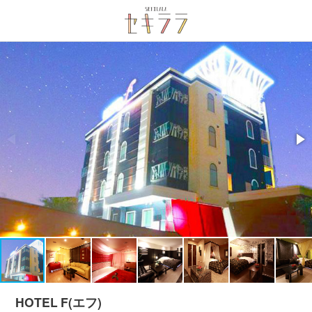
HOTEL F(エフ)