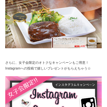
さらに、女子会限定のオトクなキャンペーンもご用意！
Instagramへの投稿で嬉しいプレゼントがもらえちゃう☆