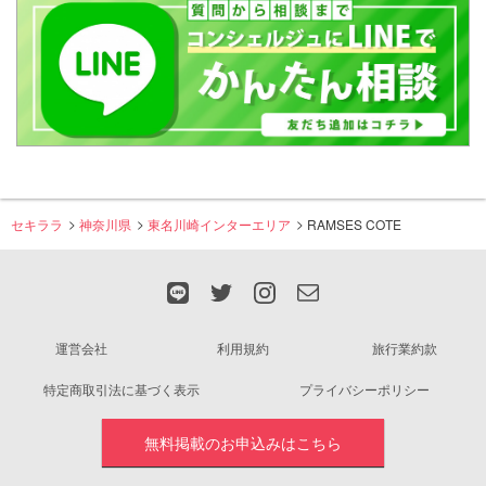
セキララ
神奈川県
東名川崎インターエリア
RAMSES COTE
運営会社
利用規約
旅行業約款
特定商取引法に基づく表示
プライバシーポリシー
無料掲載のお申込みはこちら