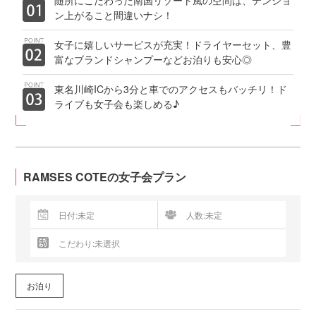
ン上がること間違いナシ！
女子に嬉しいサービスが充実！ドライヤーセット、豊
富なブランドシャンプーなどお泊りも安心◎
東名川崎ICから3分と車でのアクセスもバッチリ！ド
ライブも女子会も楽しめる♪
RAMSES COTEの女子会プラン
お泊り