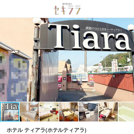
ホテル ティアラ(ホテルティアラ)