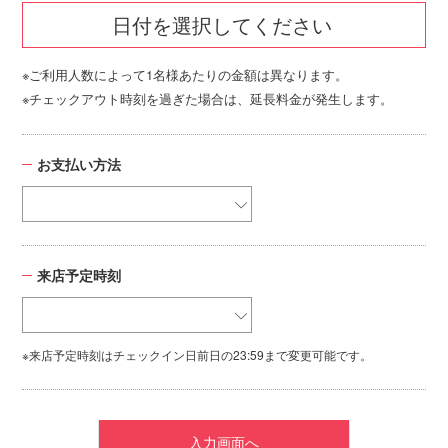
日付を選択してください
※ご利用人数によって1名様あたりの金額は異なります。
※チェックアウト時刻を過ぎた場合は、延長料金が発生します。
お支払い方法
来店予定時刻
※来店予定時刻はチェックイン日前日の23:59まで変更可能です。