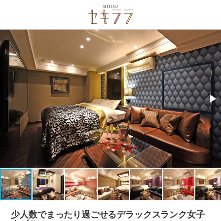
少人数でまったり過ごせるデラックスランク女子