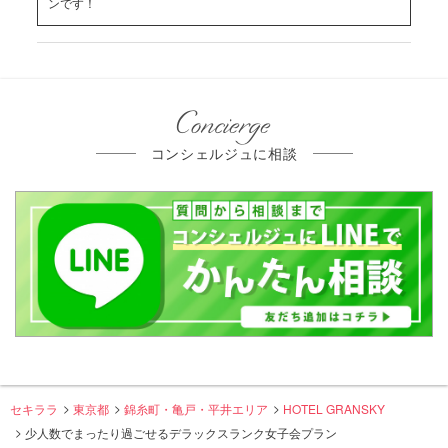
ンです！
Concierge
コンシェルジュに相談
セキララ
東京都
錦糸町・亀戸・平井エリア
HOTEL GRANSKY
少人数でまったり過ごせるデラックスランク女子会プラン