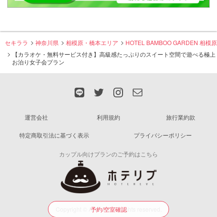
セキララ
神奈川県
相模原・橋本エリア
HOTEL BAMBOO GARDEN 相模原
【カラオケ・無料サービス付き】高級感たっぷりのスイート空間で遊べる極上
お泊り女子会プラン
運営会社
利用規約
旅行業約款
特定商取引法に基づく表示
プライバシーポリシー
カップル向けプランのご予約はこちら
Copyright © ANP Inc. All rights reserved.
予約/空室確認