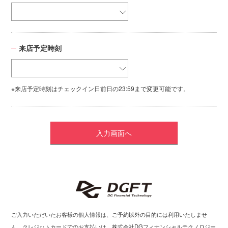
来店予定時刻
※来店予定時刻はチェックイン日前日の23:59まで変更可能です。
ご入力いただいたお客様の個人情報は、ご予約以外の目的には利用いたしませ
ん。クレジットカードでのお支払いは、株式会社DGフィナンシャルテクノロジー