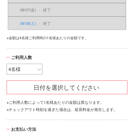
08/07
(金)
-
終了
08/08
(土)
-
終了
※金額は4名様ご利用時の1名様あたりの金額です。
ご利用人数
日付を選択してください
※ご利用人数によって1名様あたりの金額は異なります。
※チェックアウト時刻を過ぎた場合は、延長料金が発生します。
お支払い方法