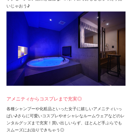
いじゃおう♪
アメニティからコスプレまで充実◎
各種シャンプーや化粧品といった女子に嬉しいアメニティいっ
ぱい♪さらに可愛いコスプレやオシャレなルームウェアなどのレ
ンタルグッズまで充実！買い出しいらず、ほとんど手ぶらでも
スムーズにお泊りできちゃう◎