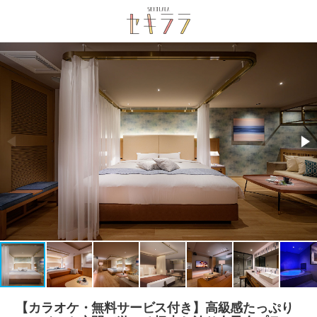
【カラオケ・無料サービス付き】高級感たっぷり