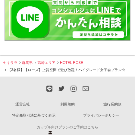
セキララ
群馬県
高崎エリア
HOTEL ROSE
【3名様】【ローズ】上質空間で遊び放題！ハイグレード女子会プラン☆
運営会社
利用規約
旅行業約款
特定商取引法に基づく表示
プライバシーポリシー
カップル向けプランのご予約はこちら