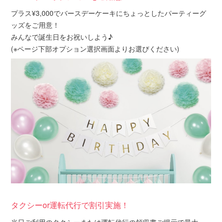
プラス¥3,000でバースデーケーキにちょっとしたパーティーグ
ッズをご用意！
みんなで誕生日をお祝いしよう♪
(※ページ下部オプション選択画面よりお選びください)
タクシーor運転代行で割引実施！
当日ご利用のタクシーまたは運転代行の領収書ご掲示で最大