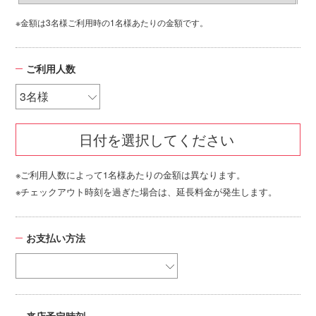
※金額は3名様ご利用時の1名様あたりの金額です。
ご利用人数
日付を選択してください
※ご利用人数によって1名様あたりの金額は異なります。
※チェックアウト時刻を過ぎた場合は、延長料金が発生します。
お支払い方法
来店予定時刻