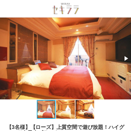
【3名様】【ローズ】上質空間で遊び放題！ハイグ