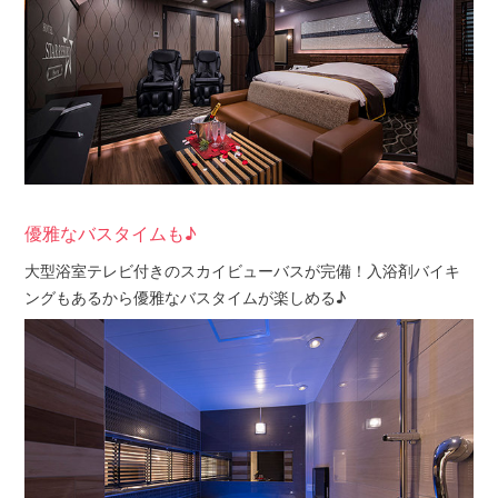
優雅なバスタイムも♪
大型浴室テレビ付きのスカイビューバスが完備！入浴剤バイキ
ングもあるから優雅なバスタイムが楽しめる♪