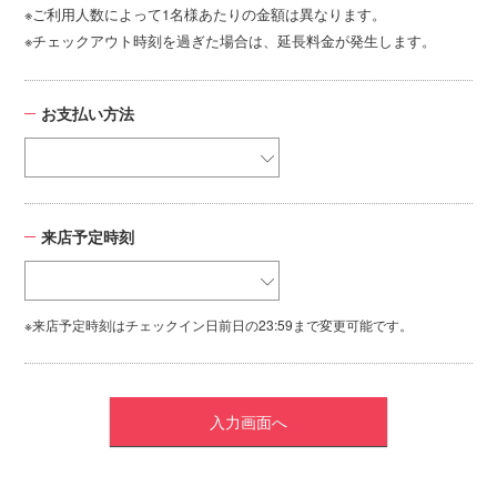
※ご利用人数によって1名様あたりの金額は異なります。
※チェックアウト時刻を過ぎた場合は、延長料金が発生します。
お支払い方法
来店予定時刻
※来店予定時刻はチェックイン日前日の23:59まで変更可能です。