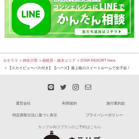
セキララ
神奈川県
相模原・橋本エリア
STAR RESORT Hers
【スカイビューバス付き】【ハーズ】最上級のスイートルームで女子会！
運営会社
利用規約
旅行業約款
特定商取引法に基づく表示
プライバシーポリシー
カップル向けプランのご予約はこちら