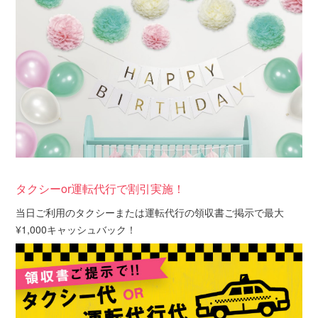
タクシーor運転代行で割引実施！
当日ご利用のタクシーまたは運転代行の領収書ご掲示で最大
¥1,000キャッシュバック！