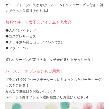
ガールズトークに欠かせないフード&ドリンクサービス付き！朝
までたっぷり盛り上がれる♪
無料で使える女子会アイテムも充実◎
◆入浴剤バイキング
◆コスプレサービス
◆チェキ無料貸し出し(フィルム付き)
◆フラワーバス
嬉しいサービスが盛り沢山！女子会が盛り上がっちゃう！
バースデーオプションもご用意！
プラス¥3,000でバースデーケーキにちょっとしたパーティーグ
ッズをご用意！
みんなで誕生日をお祝いしよう♪
(※ページ下部オプション選択画面よりお選びください)