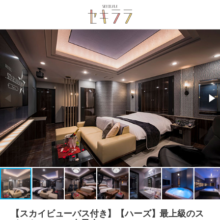
【スカイビューバス付き】【ハーズ】最上級のス