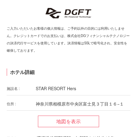
ご入力いただいたお客様の個人情報は、ご予約以外の目的には利用いたしませ
ん。クレジットカードでのお支払いは、株式会社DGフィナンシャルテクノロジー
の決済代行サービスを使用しています。決済情報はSSLで暗号化され、安全性を
確保しております。
ホテル詳細
STAR RESORT Hers
施設名 :
神奈川県相模原市中央区富士見３丁目１６−１
住所 :