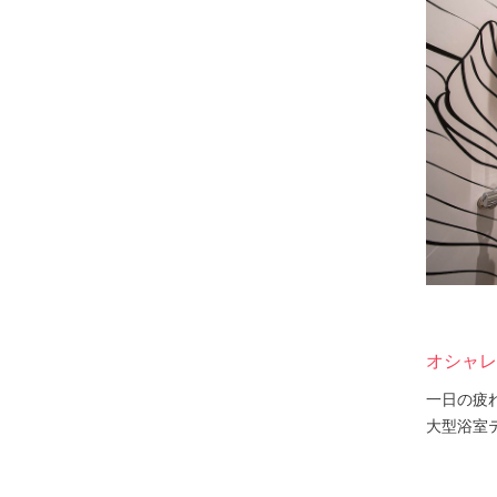
オシャレ
一日の疲
大型浴室