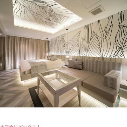
オフ会にピッタリ！