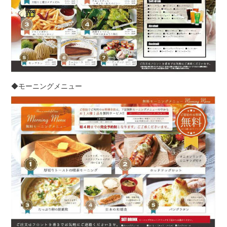
◆モーニングメニュー