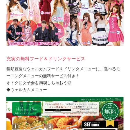
充実の無料フード＆ドリンクサービス
種類豊富なウェルカムフード＆ドリンクメニューに、選べるモ
ーニングメニューの無料サービス付き！
オトクに女子会を満喫しちゃおう◎
◆ウェルカムメニュー