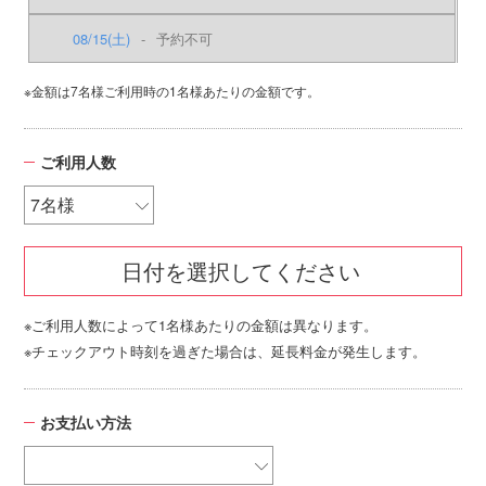
08/15
(土)
-
予約不可
※金額は7名様ご利用時の1名様あたりの金額です。
ご利用人数
日付を選択してください
※ご利用人数によって1名様あたりの金額は異なります。
※チェックアウト時刻を過ぎた場合は、延長料金が発生します。
お支払い方法