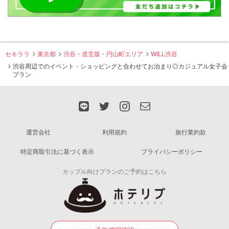
セキララ
東京都
渋谷・道玄坂・円山町エリア
WILL渋谷
渋谷周辺でのイベント・ショッピングと合わせてお泊まり◎カジュアル女子会
プラン
運営会社
利用規約
旅行業約款
特定商取引法に基づく表示
プライバシーポリシー
カップル向けプランのご予約はこちら