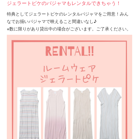
ジェラートピケのパジャマもレンタルできちゃう！
特典としてジェラートピケのレンタルパジャマをご用意！みん
なでお揃いパジャマで映えること間違いなし♪
※数に限りがあり貸出中の場合がございます。ご了承ください。