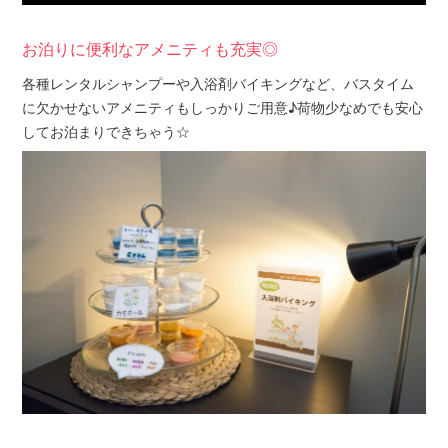
お泊りに便利なアメニティも充実◎
各種レンタルシャンプーや入浴剤バイキングなど、バスタイム
に欠かせないアメニティもしっかりご用意♪荷物少なめでも安心
してお泊まりできちゃう☆