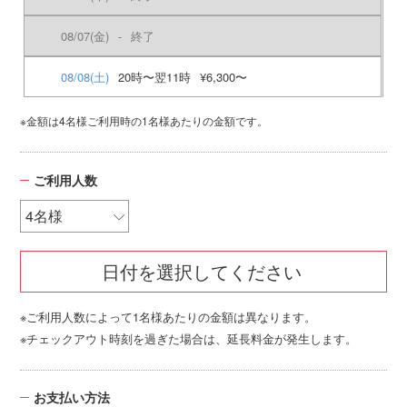
08/07
(金)
-
終了
08/08
(土)
20時〜翌11時
¥6,300〜
※金額は4名様ご利用時の1名様あたりの金額です。
ご利用人数
日付を選択してください
※ご利用人数によって1名様あたりの金額は異なります。
※チェックアウト時刻を過ぎた場合は、延長料金が発生します。
お支払い方法