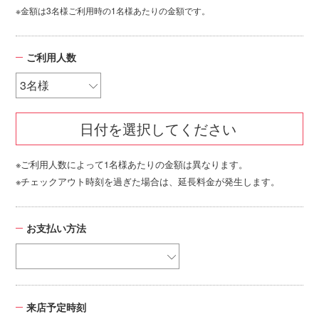
※金額は3名様ご利用時の1名様あたりの金額です。
ご利用人数
日付を選択してください
※ご利用人数によって1名様あたりの金額は異なります。
※チェックアウト時刻を過ぎた場合は、延長料金が発生します。
お支払い方法
来店予定時刻