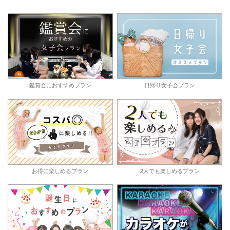
鑑賞会におすすめプラン
日帰り女子会プラン
お得に楽しめるプラン
2人でも楽しめるプラン