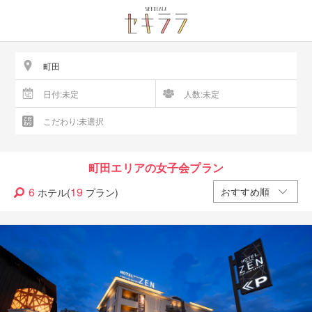
町田エリアの女子会プラン
6
19
ホテル(
プラン)