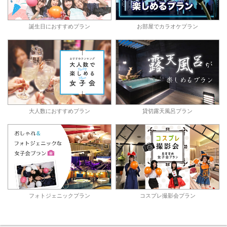
誕生日におすすめプラン
お部屋でカラオケプラン
大人数におすすめプラン
貸切露天風呂プラン
フォトジェニックプラン
コスプレ撮影会プラン