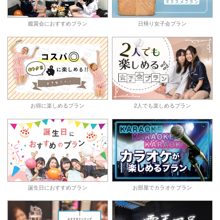
鑑賞会におすすめプラン
日帰り女子会プラン
お得に楽しめるプラン
2人でも楽しめるプラン
誕生日におすすめプラン
お部屋でカラオケプラン