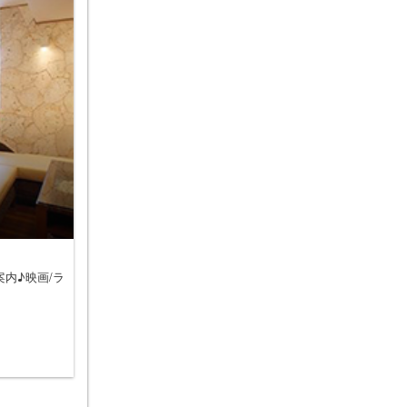
案内♪映画/ラ