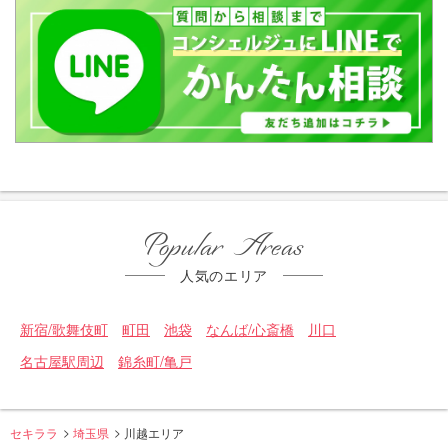
Popular Areas
人気のエリア
新宿/歌舞伎町
町田
池袋
なんば/心斎橋
川口
名古屋駅周辺
錦糸町/亀戸
セキララ
埼玉県
川越エリア