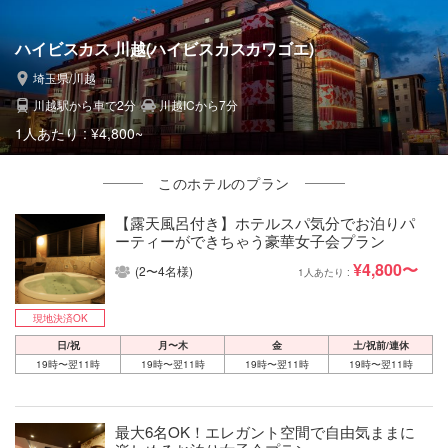
ハイビスカス 川越(ハイビスカスカワゴエ)
埼玉県/川越
川越駅から車で2分
川越ICから7分
1人あたり :
¥4,800~
このホテルのプラン
【露天風呂付き】ホテルスパ気分でお泊りパ
ーティーができちゃう豪華女子会プラン
¥4,800〜
(2〜4名様)
1人あたり :
現地決済OK
日/祝
月〜木
金
土/祝前/連休
19時〜翌11時
19時〜翌11時
19時〜翌11時
19時〜翌11時
最大6名OK！エレガント空間で自由気ままに