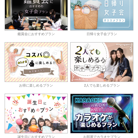
鑑賞会におすすめプラン
日帰り女子会プラン
お得に楽しめるプラン
2人でも楽しめるプラン
誕生日におすすめプラン
お部屋でカラオケプラン