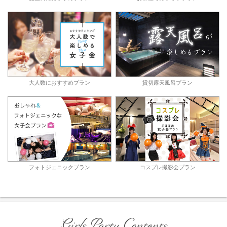
大人数におすすめプラン
貸切露天風呂プラン
フォトジェニックプラン
コスプレ撮影会プラン
Girls Party Contents