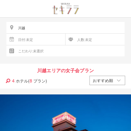
川越エリアの女子会プラン
4
8
ホテル(
プラン)