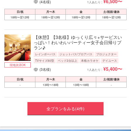
¥6,500〜
(4名様)
1人あたり :
日/祝
月〜木
金
土/祝前/連休
18時〜翌12時
18時〜翌12時
18時〜翌12時
18時〜翌12時
【休憩】【3名様】ゆっくり広々+サービスい
っぱい！わいわいパーティー女子会日帰りプ
ラン♪
レインボーバス
ジェットバス/ブロアバス
プロジェクター
TVサイズ60型
ベッド2台以上
本格カラオケ
デイユース
現地決済OK
¥5,400〜
(3名様)
1人あたり :
日/祝
月〜木
金
土/祝前/連休
-
13時〜18時
13時〜18時
-
全プランをみる(4件)