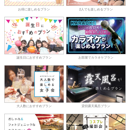
お得に楽しめるプラン
2人でも楽しめるプラン
誕生日におすすめプラン
お部屋でカラオケプラン
大人数におすすめプラン
貸切露天風呂プラン