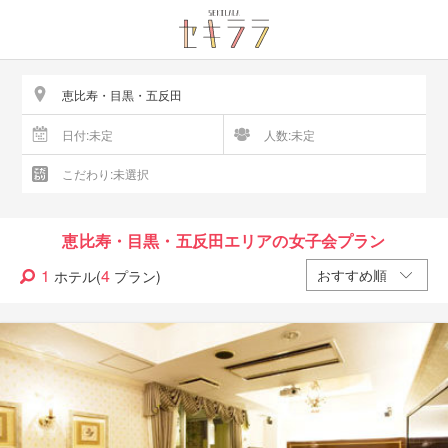
恵比寿・目黒・五反田エリアの女子会プラン
1
4
ホテル(
プラン)