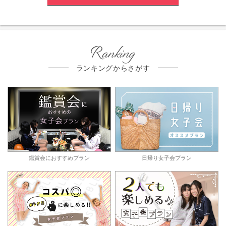
Ranking
ランキングからさがす
鑑賞会におすすめプラン
日帰り女子会プラン