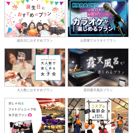
誕生日におすすめプラン
お部屋でカラオケプラン
大人数におすすめプラン
貸切露天風呂プラン