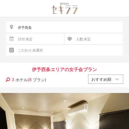
伊予西条エリアの女子会プラン
3
8
ホテル(
プラン)