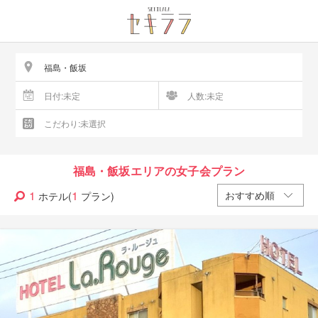
福島・飯坂エリアの女子会プラン
1
1
ホテル(
プラン)