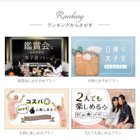
Ranking
ランキングからさがす
鑑賞会におすすめプラン
日帰り女子会プラン
お得に楽しめるプラン
2人でも楽しめるプラン