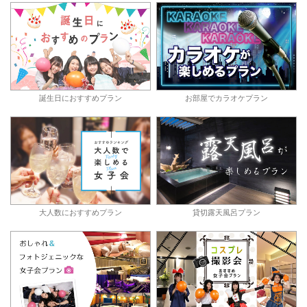
誕生日におすすめプラン
お部屋でカラオケプラン
大人数におすすめプラン
貸切露天風呂プラン