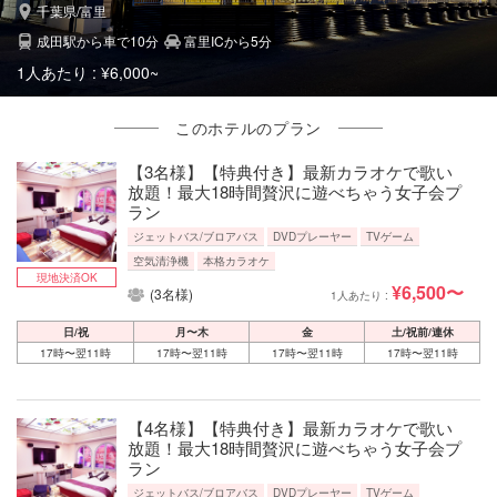
千葉県/富里
成田駅から車で10分
富里ICから5分
1人あたり :
¥6,000~
このホテルのプラン
【3名様】【特典付き】最新カラオケで歌い
放題！最大18時間贅沢に遊べちゃう女子会プ
ラン
ジェットバス/ブロアバス
DVDプレーヤー
TVゲーム
空気清浄機
本格カラオケ
現地決済OK
¥6,500〜
(3名様)
1人あたり :
日/祝
月〜木
金
土/祝前/連休
17時〜翌11時
17時〜翌11時
17時〜翌11時
17時〜翌11時
【4名様】【特典付き】最新カラオケで歌い
放題！最大18時間贅沢に遊べちゃう女子会プ
ラン
ジェットバス/ブロアバス
DVDプレーヤー
TVゲーム