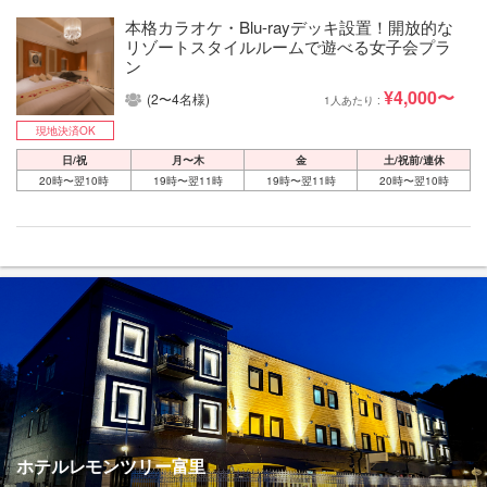
本格カラオケ・Blu-rayデッキ設置！開放的な
リゾートスタイルルームで遊べる女子会プラ
ン
¥4,000〜
(2〜4名様)
1人あたり :
現地決済OK
日/祝
月〜木
金
土/祝前/連休
20時〜翌10時
19時〜翌11時
19時〜翌11時
20時〜翌10時
ホテルレモンツリー富里