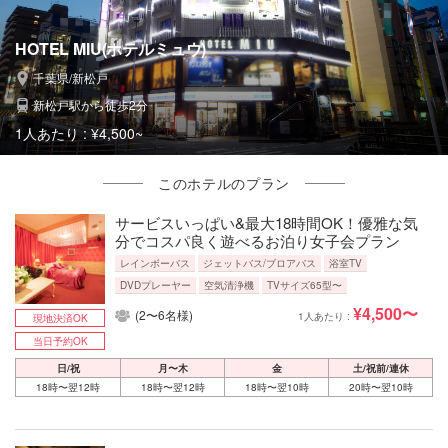
HOTEL MIU(ホテルミュウ)
千葉県/新松戸
新松戸駅から徒歩2分
1人あたり :
¥4,500~
このホテルのプラン
サービスいっぱい&最大18時間OK！優雅な気
分でコスパ良く遊べるお泊り女子会プラン
レインボーバス
ジェットバス/ブロアバス
浴室TV
DVDプレーヤー
空気清浄機
TVサイズ65型〜
¥4,500〜
(2〜6名様)
1人あたり :
現地決済OK
当日予約OK
日/祝
月〜木
金
土/祝前/連休
18時〜翌12時
18時〜翌12時
18時〜翌10時
20時〜翌10時