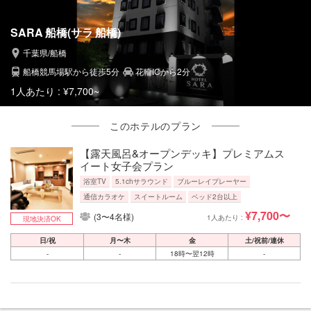
SARA 船橋(サラ 船橋)
千葉県/船橋
船橋競馬場駅から徒歩5分
花輪ICから2分
1人あたり :
¥7,700~
このホテルのプラン
【露天風呂&オープンデッキ】プレミアムス
イート女子会プラン
浴室TV
5.1chサラウンド
ブルーレイプレーヤー
通信カラオケ
スイートルーム
ベッド2台以上
¥7,700〜
(3〜4名様)
1人あたり :
現地決済OK
日/祝
月〜木
金
土/祝前/連休
-
-
18時〜翌12時
-