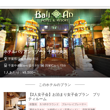
ホテルバリアンリゾート 千葉中央店
千葉県/千葉中央駅周辺
千葉中央駅から徒歩1分
貝塚ICから15分
1人あたり :
¥8,500~
このホテルのプラン
【2人女子会】お泊まり女子会プラン プリ
ティルーム
岩盤浴
5.1chサラウンド
ブルーレイプレーヤー
通信カラオケ
お姫様ベッド（天蓋ベッド）
空気清浄機