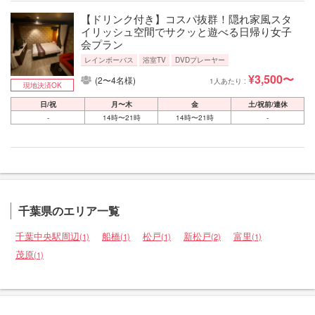
【ドリンク付き】コスパ抜群！隠れ家風スタ
イリッシュ空間でサクッと遊べる日帰り女子
会プラン
レインボーバス
浴室TV
DVDプレーヤー
¥3,500〜
(2〜4名様)
1人あたり :
現地決済OK
日/祝
月〜木
金
土/祝前/連休
-
14時〜21時
14時〜21時
-
千葉県のエリア一覧
千葉中央駅周辺
船橋
松戸
新松戸
富里
(1)
(1)
(1)
(2)
(1)
茂原
(1)