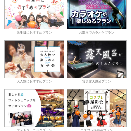
誕生日におすすめプラン
お部屋でカラオケプラン
大人数におすすめプラン
貸切露天風呂プラン
フォトジェニックプラン
コスプレ撮影会プラン