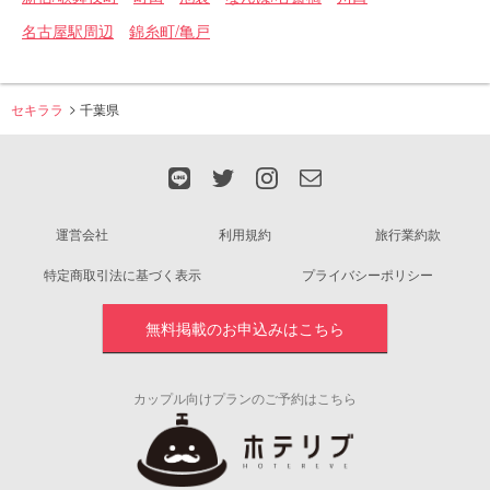
名古屋駅周辺
錦糸町/亀戸
セキララ
千葉県
運営会社
利用規約
旅行業約款
特定商取引法に基づく表示
プライバシーポリシー
無料掲載のお申込みはこちら
カップル向けプランのご予約はこちら