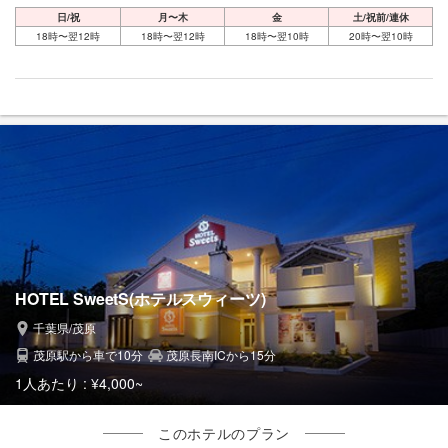
日/祝
月〜木
金
土/祝前/連休
18時〜翌12時
18時〜翌12時
18時〜翌10時
20時〜翌10時
HOTEL SweetS(ホテルスウィーツ)
千葉県/茂原
茂原駅から車で10分
茂原長南ICから15分
1人あたり :
¥4,000~
このホテルのプラン