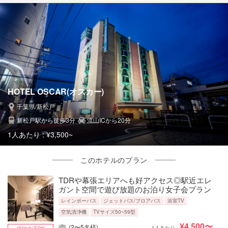
HOTEL OSCAR(オスカー)
千葉県/新松戸
新松戸駅から徒歩3分
流山ICから20分
1人あたり :
¥3,500~
このホテルのプラン
TDRや幕張エリアへも好アクセス◎駅近エレ
ガント空間で遊び放題のお泊り女子会プラン
レインボーバス
ジェットバス/ブロアバス
浴室TV
空気清浄機
TVサイズ50~59型
¥4,500〜
(2〜5名様)
1人あたり :